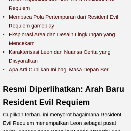
Requiem
Membaca Pola Pertempuran dari Resident Evil
Requiem gameplay
Eksplorasi Area dan Desain Lingkungan yang
Mencekam
Karakterisasi Leon dan Nuansa Cerita yang
Diisyaratkan
Apa Arti Cuplikan Ini bagi Masa Depan Seri
Resmi Diperlihatkan: Arah Baru
Resident Evil Requiem
Cuplikan terbaru ini menyorot bagaimana Resident
Evil Requiem menempatkan Leon sebagai pusat