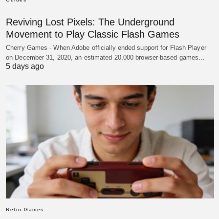
Reviving Lost Pixels: The Underground
Movement to Play Classic Flash Games
Cherry Games - When Adobe officially ended support for Flash Player
on December 31, 2020, an estimated 20,000 browser-based games…
5 days ago
Retro Games