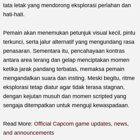
tata letak yang mendorong eksplorasi perlahan dan
hati-hati.
Pemain akan menemukan petunjuk visual kecil, pintu
terkunci, serta jalur alternatif yang mengundang rasa
penasaran. Sementara itu, pencahayaan kontras
antara area terang dan gelap menciptakan momen
ketika jarak pandang terbatas, memaksa pemain
mengandalkan suara dan insting. Meski begitu, ritme
eksplorasi tetap diatur agar tidak terasa stagnan,
dengan kejutan musuh dan momen scripted yang
sengaja ditempatkan untuk menguji kewaspadaan.
Read More:
Official Capcom game updates, news,
and announcements