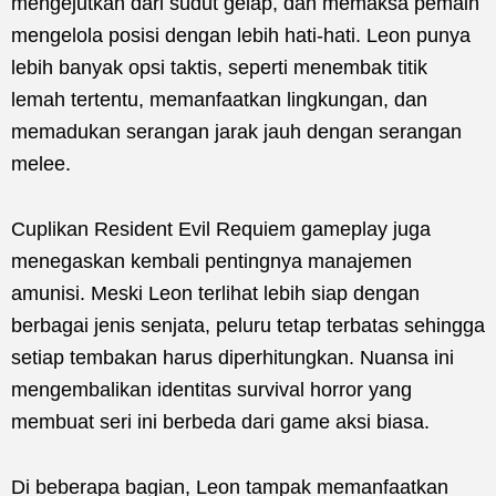
mengejutkan dari sudut gelap, dan memaksa pemain
mengelola posisi dengan lebih hati-hati. Leon punya
lebih banyak opsi taktis, seperti menembak titik
lemah tertentu, memanfaatkan lingkungan, dan
memadukan serangan jarak jauh dengan serangan
melee.
Cuplikan Resident Evil Requiem gameplay juga
menegaskan kembali pentingnya manajemen
amunisi. Meski Leon terlihat lebih siap dengan
berbagai jenis senjata, peluru tetap terbatas sehingga
setiap tembakan harus diperhitungkan. Nuansa ini
mengembalikan identitas survival horror yang
membuat seri ini berbeda dari game aksi biasa.
Di beberapa bagian, Leon tampak memanfaatkan