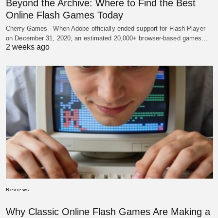
Beyond the Archive: Where to Find the Best
Online Flash Games Today
Cherry Games - When Adobe officially ended support for Flash Player
on December 31, 2020, an estimated 20,000+ browser-based games…
2 weeks ago
Reviews
Why Classic Online Flash Games Are Making a