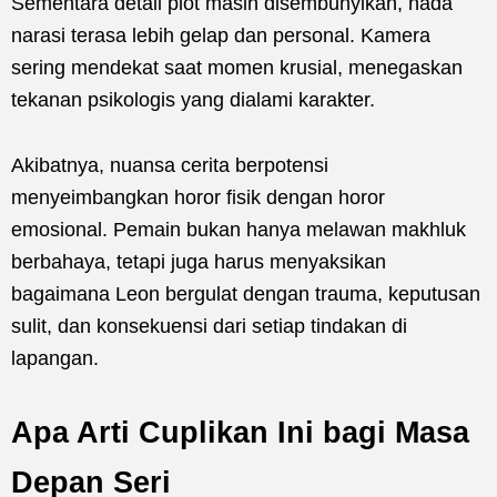
Sementara detail plot masih disembunyikan, nada
narasi terasa lebih gelap dan personal. Kamera
sering mendekat saat momen krusial, menegaskan
tekanan psikologis yang dialami karakter.
Akibatnya, nuansa cerita berpotensi
menyeimbangkan horor fisik dengan horor
emosional. Pemain bukan hanya melawan makhluk
berbahaya, tetapi juga harus menyaksikan
bagaimana Leon bergulat dengan trauma, keputusan
sulit, dan konsekuensi dari setiap tindakan di
lapangan.
Apa Arti Cuplikan Ini bagi Masa
Depan Seri