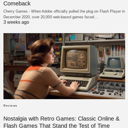
Comeback
Cherry Games - When Adobe officially pulled the plug on Flash Player in
December 2020, over 20,000 web-based games faced…
3 weeks ago
Reviews
Nostalgia with Retro Games: Classic Online &
Flash Games That Stand the Test of Time