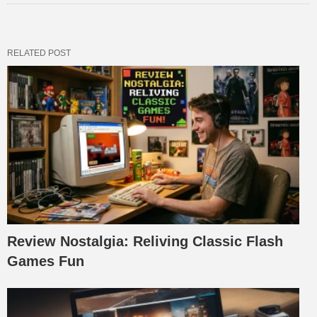
RELATED POST
Review Nostalgia: Reliving Classic Flash
Games Fun