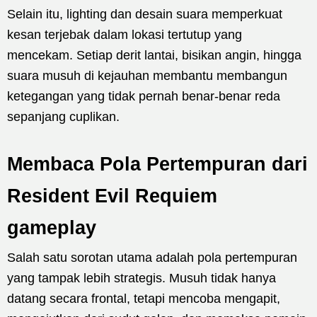
Selain itu, lighting dan desain suara memperkuat
kesan terjebak dalam lokasi tertutup yang
mencekam. Setiap derit lantai, bisikan angin, hingga
suara musuh di kejauhan membantu membangun
ketegangan yang tidak pernah benar-benar reda
sepanjang cuplikan.
Membaca Pola Pertempuran dari
Resident Evil Requiem
gameplay
Salah satu sorotan utama adalah pola pertempuran
yang tampak lebih strategis. Musuh tidak hanya
datang secara frontal, tetapi mencoba mengapit,