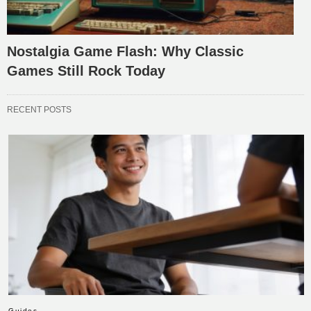
Nostalgia Game Flash: Why Classic
Games Still Rock Today
RECENT POSTS
Guides