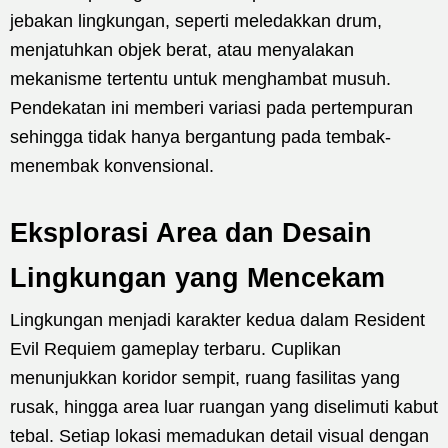
jebakan lingkungan, seperti meledakkan drum,
menjatuhkan objek berat, atau menyalakan
mekanisme tertentu untuk menghambat musuh.
Pendekatan ini memberi variasi pada pertempuran
sehingga tidak hanya bergantung pada tembak-
menembak konvensional.
Eksplorasi Area dan Desain
Lingkungan yang Mencekam
Lingkungan menjadi karakter kedua dalam Resident
Evil Requiem gameplay terbaru. Cuplikan
menunjukkan koridor sempit, ruang fasilitas yang
rusak, hingga area luar ruangan yang diselimuti kabut
tebal. Setiap lokasi memadukan detail visual dengan