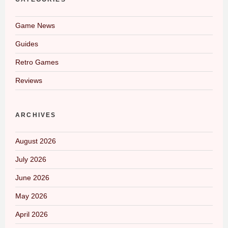
Game News
Guides
Retro Games
Reviews
ARCHIVES
August 2026
July 2026
June 2026
May 2026
April 2026