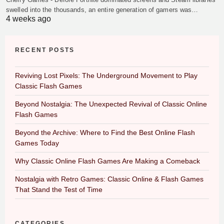
swelled into the thousands, an entire generation of gamers was…
4 weeks ago
RECENT POSTS
Reviving Lost Pixels: The Underground Movement to Play
Classic Flash Games
Beyond Nostalgia: The Unexpected Revival of Classic Online
Flash Games
Beyond the Archive: Where to Find the Best Online Flash
Games Today
Why Classic Online Flash Games Are Making a Comeback
Nostalgia with Retro Games: Classic Online & Flash Games
That Stand the Test of Time
CATEGORIES