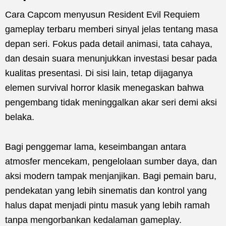
Cara Capcom menyusun Resident Evil Requiem
gameplay terbaru memberi sinyal jelas tentang masa
depan seri. Fokus pada detail animasi, tata cahaya,
dan desain suara menunjukkan investasi besar pada
kualitas presentasi. Di sisi lain, tetap dijaganya
elemen survival horror klasik menegaskan bahwa
pengembang tidak meninggalkan akar seri demi aksi
belaka.
Bagi penggemar lama, keseimbangan antara
atmosfer mencekam, pengelolaan sumber daya, dan
aksi modern tampak menjanjikan. Bagi pemain baru,
pendekatan yang lebih sinematis dan kontrol yang
halus dapat menjadi pintu masuk yang lebih ramah
tanpa mengorbankan kedalaman gameplay.