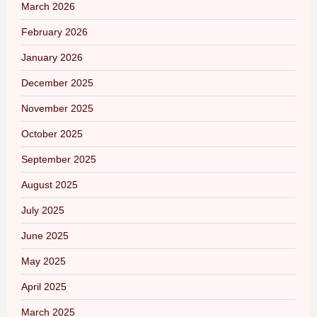
March 2026
February 2026
January 2026
December 2025
November 2025
October 2025
September 2025
August 2025
July 2025
June 2025
May 2025
April 2025
March 2025