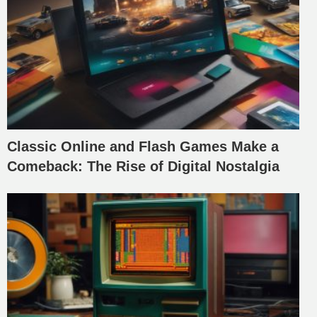
Classic Online and Flash Games Make a
Comeback: The Rise of Digital Nostalgia