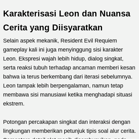
Karakterisasi Leon dan Nuansa
Cerita yang Diisyaratkan
Selain aspek mekanik, Resident Evil Requiem
gameplay kali ini juga menyinggung sisi karakter
Leon. Ekspresi wajah lebih hidup, dialog singkat,
serta reaksi tubuh terhadap ancaman memberi kesan
bahwa ia terus berkembang dari iterasi sebelumnya.
Leon tampak lebih berpengalaman, namun tetap
membawa sisi manusiawi ketika menghadapi situasi
ekstrem.
Potongan percakapan singkat dan interaksi dengan
lingkungan memberikan petunjuk tipis soal alur cerita.