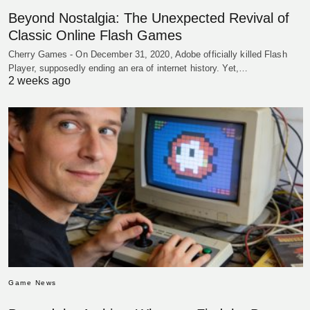
Beyond Nostalgia: The Unexpected Revival of
Classic Online Flash Games
Cherry Games - On December 31, 2020, Adobe officially killed Flash
Player, supposedly ending an era of internet history. Yet,…
2 weeks ago
Game News