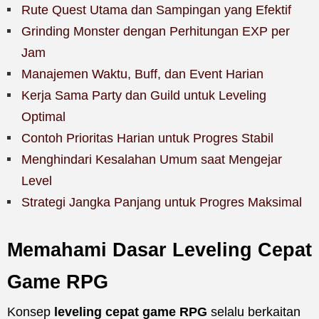
Rute Quest Utama dan Sampingan yang Efektif
Grinding Monster dengan Perhitungan EXP per
Jam
Manajemen Waktu, Buff, dan Event Harian
Kerja Sama Party dan Guild untuk Leveling
Optimal
Contoh Prioritas Harian untuk Progres Stabil
Menghindari Kesalahan Umum saat Mengejar
Level
Strategi Jangka Panjang untuk Progres Maksimal
Memahami Dasar Leveling Cepat
Game RPG
Konsep
leveling cepat game RPG
selalu berkaitan