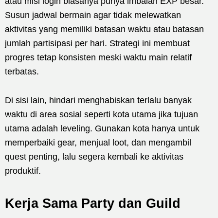
atau misi login biasanya punya imbalan EXP besar.
Susun jadwal bermain agar tidak melewatkan
aktivitas yang memiliki batasan waktu atau batasan
jumlah partisipasi per hari. Strategi ini membuat
progres tetap konsisten meski waktu main relatif
terbatas.
Di sisi lain, hindari menghabiskan terlalu banyak
waktu di area sosial seperti kota utama jika tujuan
utama adalah leveling. Gunakan kota hanya untuk
memperbaiki gear, menjual loot, dan mengambil
quest penting, lalu segera kembali ke aktivitas
produktif.
Kerja Sama Party dan Guild