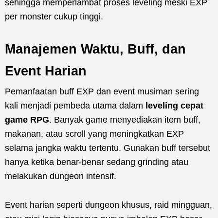
sehingga memperlambat proses leveling meski EXP
per monster cukup tinggi.
Manajemen Waktu, Buff, dan
Event Harian
Pemanfaatan buff EXP dan event musiman sering
kali menjadi pembeda utama dalam
leveling cepat
game RPG
. Banyak game menyediakan item buff,
makanan, atau scroll yang meningkatkan EXP
selama jangka waktu tertentu. Gunakan buff tersebut
hanya ketika benar-benar sedang grinding atau
melakukan dungeon intensif.
Event harian seperti dungeon khusus, raid mingguan,