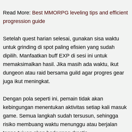
Read More:
Best MMORPG leveling tips and efficient
progression guide
Setelah quest harian selesai, gunakan sisa waktu
untuk grinding di spot paling efisien yang sudah
dipilih. Manfaatkan buff EXP di sesi ini untuk
memaksimalkan hasil. Jika masih ada waktu, ikut
dungeon atau raid bersama guild agar progres gear
juga ikut meningkat.
Dengan pola seperti ini, pemain tidak akan
kebingungan menentukan aktivitas setiap kali masuk
game. Semua langkah sudah tersusun, sehingga
risiko membuang waktu menunggu atau berjalan