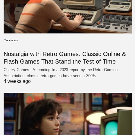
Reviews
Nostalgia with Retro Games: Classic Online &
Flash Games That Stand the Test of Time
Cherry Games - According to a 2023 report by the Retro Gaming
Association, classic retro games have seen a 300%…
4 weeks ago