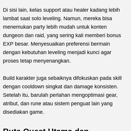
Di sisi lain, kelas support atau healer kadang lebih
lambat saat solo leveling. Namun, mereka bisa
menemukan party lebih mudah untuk konten
dungeon dan raid, yang sering kali memberi bonus
EXP besar. Menyesuaikan preferensi bermain
dengan kebutuhan leveling menjadi kunci agar
proses tetap menyenangkan.
Build karakter juga sebaiknya difokuskan pada skill
dengan cooldown singkat dan damage konsisten.
Setelah itu, barulah perlahan mengoptimasi gear,
atribut, dan rune atau sistem penguat lain yang
disediakan game.