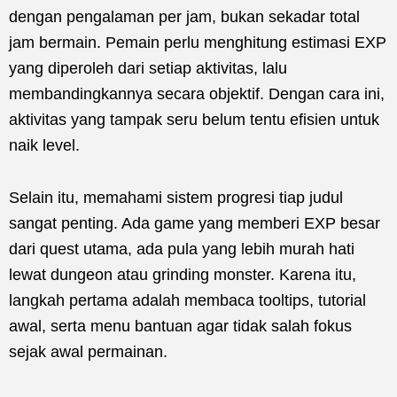
dengan pengalaman per jam, bukan sekadar total
jam bermain. Pemain perlu menghitung estimasi EXP
yang diperoleh dari setiap aktivitas, lalu
membandingkannya secara objektif. Dengan cara ini,
aktivitas yang tampak seru belum tentu efisien untuk
naik level.
Selain itu, memahami sistem progresi tiap judul
sangat penting. Ada game yang memberi EXP besar
dari quest utama, ada pula yang lebih murah hati
lewat dungeon atau grinding monster. Karena itu,
langkah pertama adalah membaca tooltips, tutorial
awal, serta menu bantuan agar tidak salah fokus
sejak awal permainan.