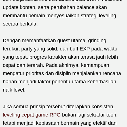
update konten, serta perubahan balance akan
membantu pemain menyesuaikan strategi leveling
secara berkala.
Dengan memanfaatkan quest utama, grinding
terukur, party yang solid, dan buff EXP pada waktu
yang tepat, progres karakter akan terasa jauh lebih
cepat dan terarah. Pada akhirnya, kemampuan
mengatur prioritas dan disiplin menjalankan rencana
harian menjadi faktor penentu utama keberhasilan
naik level.
Jika semua prinsip tersebut diterapkan konsisten,
leveling cepat game RPG
bukan lagi sekadar teori,
tetapi menjadi kebiasaan bermain yang efektif dan