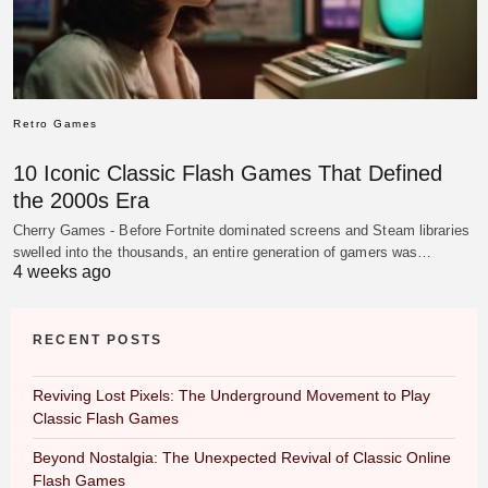
Retro Games
10 Iconic Classic Flash Games That Defined
the 2000s Era
Cherry Games - Before Fortnite dominated screens and Steam libraries
swelled into the thousands, an entire generation of gamers was…
4 weeks ago
RECENT POSTS
Reviving Lost Pixels: The Underground Movement to Play
Classic Flash Games
Beyond Nostalgia: The Unexpected Revival of Classic Online
Flash Games