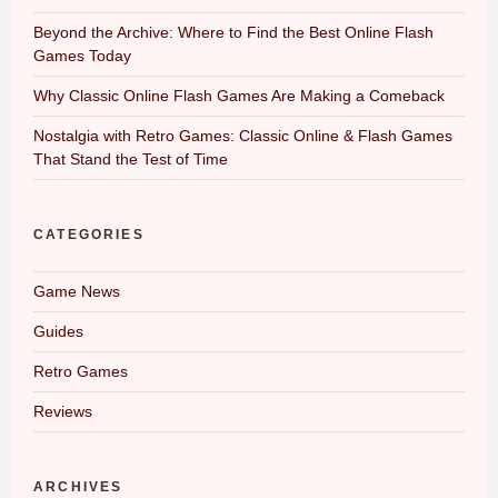
Beyond the Archive: Where to Find the Best Online Flash
Games Today
Why Classic Online Flash Games Are Making a Comeback
Nostalgia with Retro Games: Classic Online & Flash Games
That Stand the Test of Time
CATEGORIES
Game News
Guides
Retro Games
Reviews
ARCHIVES