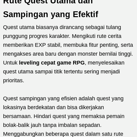
Rute Quest Utama dan
Sampingan yang Efektif
Quest utama biasanya dirancang sebagai tulang
punggung progres karakter. Mengikuti rute cerita
memberikan EXP stabil, membuka fitur penting, serta
mengakses area baru dengan monster bernilai tinggi.
Untuk
leveling cepat game RPG
, menyelesaikan
quest utama sampai titik tertentu sering menjadi
prioritas.
Quest sampingan yang efisien adalah quest yang
lokasinya berdekatan dan bisa dikerjakan
bersamaan. Hindari quest yang memaksa pemain
bolak-balik jauh tanpa imbalan sepadan.
Menggabungkan beberapa quest dalam satu rute