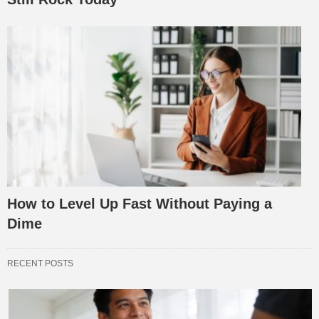
How to Level Up Fast Without Paying a
Dime
RECENT POSTS